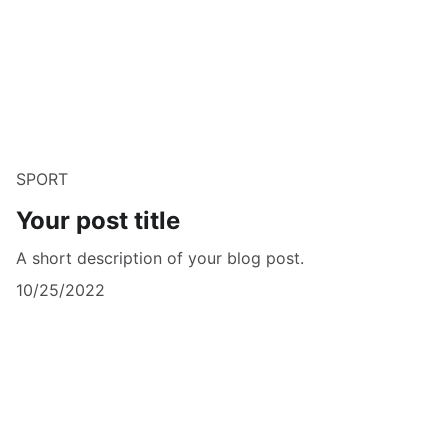
SPORT
Your post title
A short description of your blog post.
10/25/2022