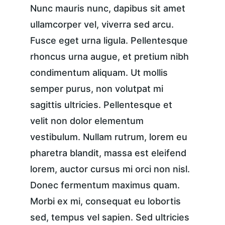
Nunc mauris nunc, dapibus sit amet 
ullamcorper vel, viverra sed arcu. 
Fusce eget urna ligula. Pellentesque 
rhoncus urna augue, et pretium nibh 
condimentum aliquam. Ut mollis 
semper purus, non volutpat mi 
sagittis ultricies. Pellentesque et 
velit non dolor elementum 
vestibulum. Nullam rutrum, lorem eu 
pharetra blandit, massa est eleifend 
lorem, auctor cursus mi orci non nisl. 
Donec fermentum maximus quam. 
Morbi ex mi, consequat eu lobortis 
sed, tempus vel sapien. Sed ultricies 