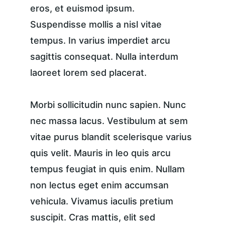
eros, et euismod ipsum. 
Suspendisse mollis a nisl vitae 
tempus. In varius imperdiet arcu 
sagittis consequat. Nulla interdum 
laoreet lorem sed placerat.
Morbi sollicitudin nunc sapien. Nunc 
nec massa lacus. Vestibulum at sem 
vitae purus blandit scelerisque varius 
quis velit. Mauris in leo quis arcu 
tempus feugiat in quis enim. Nullam 
non lectus eget enim accumsan 
vehicula. Vivamus iaculis pretium 
suscipit. Cras mattis, elit sed 