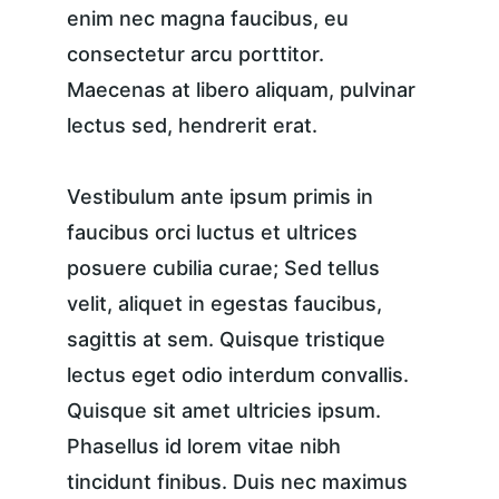
enim nec magna faucibus, eu 
consectetur arcu porttitor. 
Maecenas at libero aliquam, pulvinar 
lectus sed, hendrerit erat.
Vestibulum ante ipsum primis in 
faucibus orci luctus et ultrices 
posuere cubilia curae; Sed tellus 
velit, aliquet in egestas faucibus, 
sagittis at sem. Quisque tristique 
lectus eget odio interdum convallis. 
Quisque sit amet ultricies ipsum. 
Phasellus id lorem vitae nibh 
tincidunt finibus. Duis nec maximus 