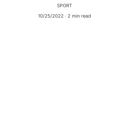
SPORT
10/25/2022
2 min read