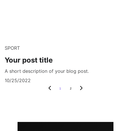
SPORT
Your post title
A short description of your blog post.
10/25/2022
1
2