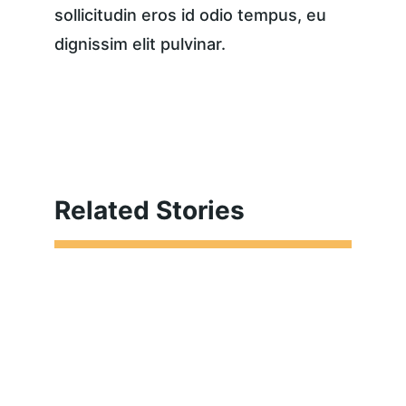
sollicitudin eros id odio tempus, eu 
dignissim elit pulvinar.
Related Stories