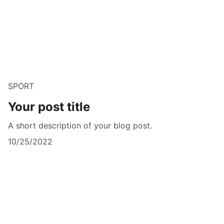
SPORT
Your post title
A short description of your blog post.
10/25/2022