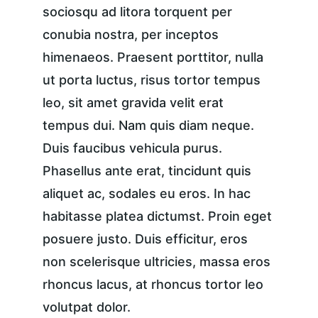
sociosqu ad litora torquent per 
conubia nostra, per inceptos 
himenaeos. Praesent porttitor, nulla 
ut porta luctus, risus tortor tempus 
leo, sit amet gravida velit erat 
tempus dui. Nam quis diam neque. 
Duis faucibus vehicula purus. 
Phasellus ante erat, tincidunt quis 
aliquet ac, sodales eu eros. In hac 
habitasse platea dictumst. Proin eget 
posuere justo. Duis efficitur, eros 
non scelerisque ultricies, massa eros 
rhoncus lacus, at rhoncus tortor leo 
volutpat dolor.