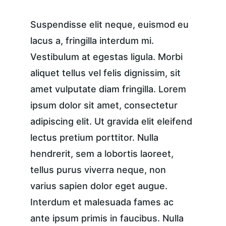
Suspendisse elit neque, euismod eu 
lacus a, fringilla interdum mi. 
Vestibulum at egestas ligula. Morbi 
aliquet tellus vel felis dignissim, sit 
amet vulputate diam fringilla. Lorem 
ipsum dolor sit amet, consectetur 
adipiscing elit. Ut gravida elit eleifend 
lectus pretium porttitor. Nulla 
hendrerit, sem a lobortis laoreet, 
tellus purus viverra neque, non 
varius sapien dolor eget augue. 
Interdum et malesuada fames ac 
ante ipsum primis in faucibus. Nulla 