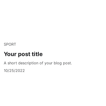
SPORT
Your post title
A short description of your blog post.
10/25/2022