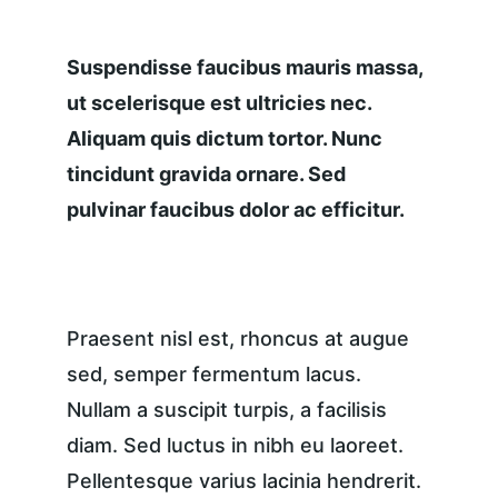
Suspendisse faucibus mauris massa, 
ut scelerisque est ultricies nec. 
Aliquam quis dictum tortor. Nunc 
tincidunt gravida ornare. Sed 
pulvinar faucibus dolor ac efficitur.
Praesent nisl est, rhoncus at augue 
sed, semper fermentum lacus. 
Nullam a suscipit turpis, a facilisis 
diam. Sed luctus in nibh eu laoreet. 
Pellentesque varius lacinia hendrerit. 