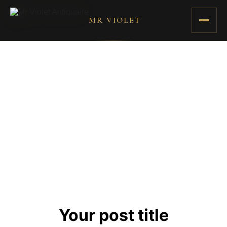
MR VIOLET
Your post title